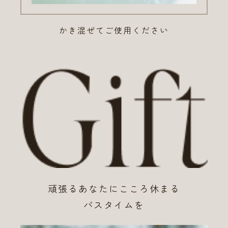
かき混ぜてご使用ください
頑張るあなたにこころ休まる
バスタイムを