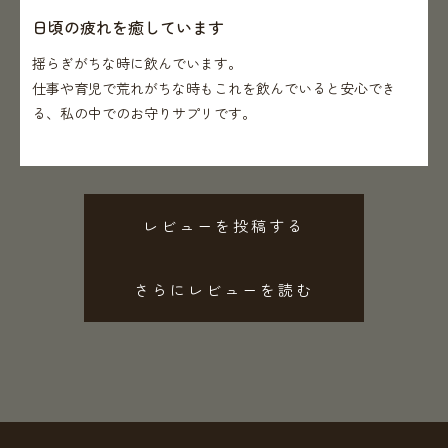
日頃の疲れを癒しています
揺らぎがちな時に飲んでいます。
仕事や育児で荒れがちな時もこれを飲んでいると安心でき
る、私の中でのお守りサプリです。
レビューを投稿する
さらにレビューを読む