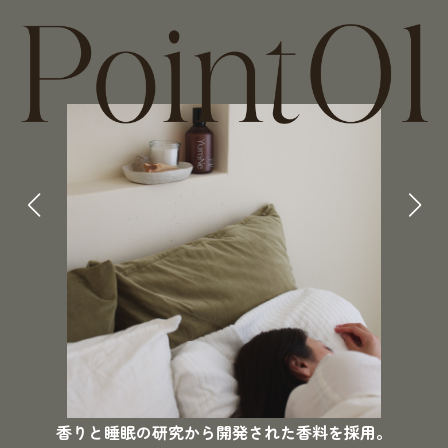
香りと睡眠の研究から開発された香料を採用。