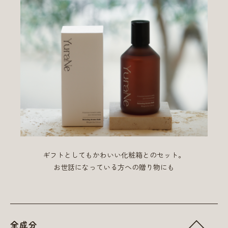
ギフトとしてもかわいい化粧箱とのセット。
お世話になっている方への贈り物にも
全成分