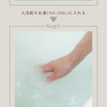
入浴前のお湯(150-200L)に入れる