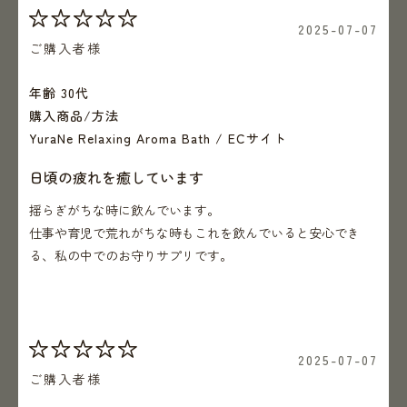
でください。
2025-07-07
ご購入者様
年齢 30代
購入商品/方法
YuraNe Relaxing Aroma Bath / ECサイト
日頃の疲れを癒しています
揺らぎがちな時に飲んでいます。
仕事や育児で荒れがちな時もこれを飲んでいると安心でき
る、私の中でのお守りサプリです。
2025-07-07
ご購入者様