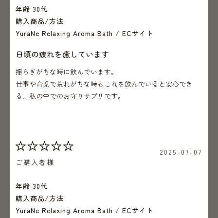
年齢 30代
購入商品/方法
YuraNe Relaxing Aroma Bath / ECサイト
日頃の疲れを癒しています
揺らぎがちな時に飲んでいます。
仕事や育児で荒れがちな時もこれを飲んでいると安心でき
る、私の中でのお守りサプリです。
2025-07-07
ご購入者様
年齢 30代
購入商品/方法
YuraNe Relaxing Aroma Bath / ECサイト